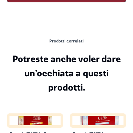
Prodotti correlati
Potreste anche voler dare
un'occhiata a questi
prodotti.