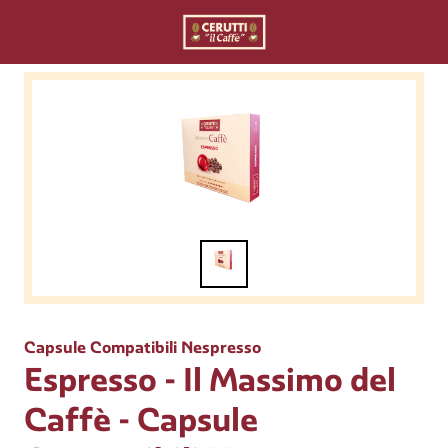
Capsule Compatibili Nespresso
Espresso - Il Massimo del
Caffè - Capsule