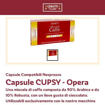
Capsule Compatibili Nespresso
Capsule CUPSY - Opera
Una miscela di caffe composta da 90% Arabica e da
10% Robusta, con un lieve gusto di cioccolato.
Utilizzabili esclusivamente con le nostre macchine