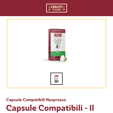
Capsule Compatibili Nespresso
Capsule Compatibili - Il