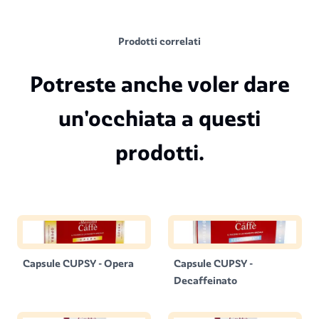
Prodotti correlati
Potreste anche voler dare
un'occhiata a questi
prodotti.
Capsule CUPSY - Opera
Capsule CUPSY -
Decaffeinato