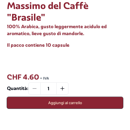
Massimo del Caffè
"Brasile"
100% Arabica, gusto leggermente acidulo ed
aromatico, lieve gusto di mandorle.
Il pacco contiene 10 capsule
CHF 4.60
+ IVA
Quantità
:
Aggiungi al carrello