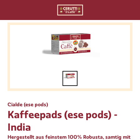
Cialde (ese pods)
Kaffeepads (ese pods) -
India
Hergestellt aus feinstem 100% Robusta, samtig mit