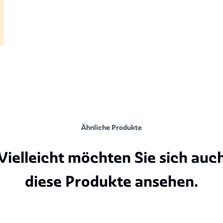
Ähnliche Produkte
Vielleicht möchten Sie sich auc
diese Produkte ansehen.