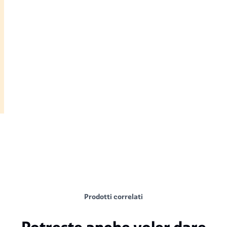
Prodotti correlati